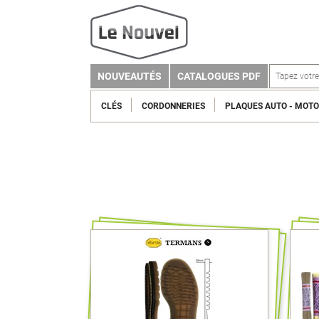
NOUVEAUTÉS
CATALOGUES PDF
CLÉS
CORDONNERIES
PLAQUES AUTO - MOTO