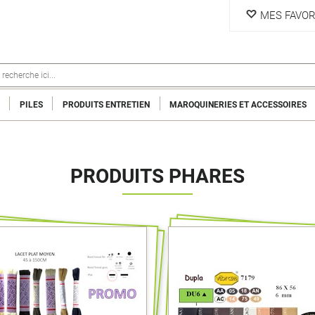
MES FAVOR
PILES
PRODUITS ENTRETIEN
MAROQUINERIES ET ACCESSOIRES
PRODUITS PHARES