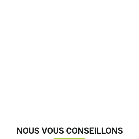
NOUS VOUS CONSEILLONS