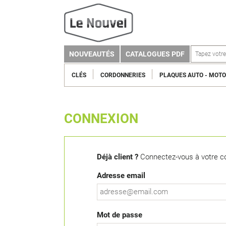
NOUVEAUTÉS
CATALOGUES PDF
CLÉS
CORDONNERIES
PLAQUES AUTO - MOTO
CONNEXION
Déjà client ?
Connectez-vous à votre c
Adresse email
Mot de passe