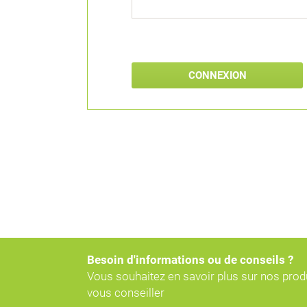
Besoin d'informations ou de conseils ?
Vous souhaitez en savoir plus sur nos pro
vous conseiller