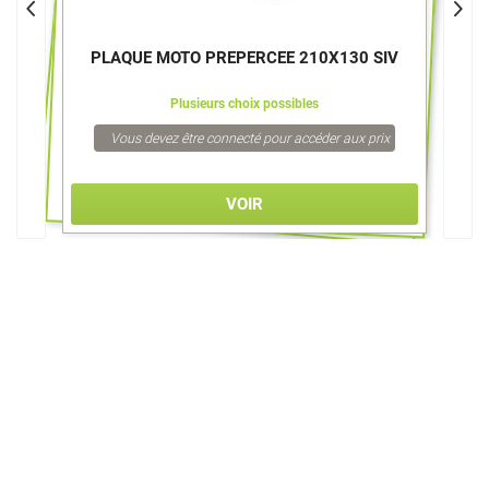
PLAQUE MOTO PREPERCEE 210X130 SIV
Plusieurs choix possibles
Vous devez être connecté pour accéder aux prix
VOIR