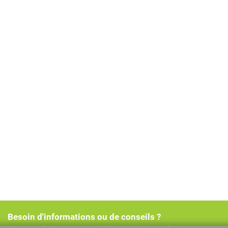
Besoin d'informations ou de conseils ?