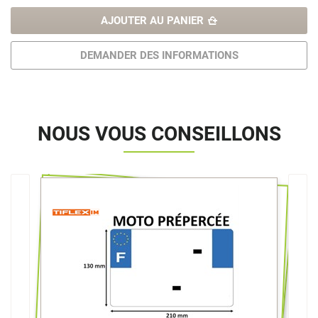
AJOUTER AU PANIER
DEMANDER DES INFORMATIONS
NOUS VOUS CONSEILLONS
>