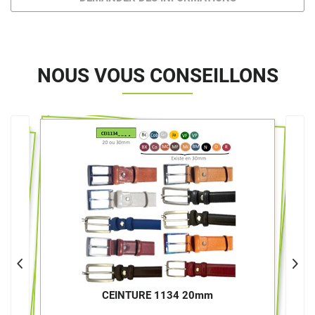
NOUS VOUS CONSEILLONS
CEINTURE 1134 20mm