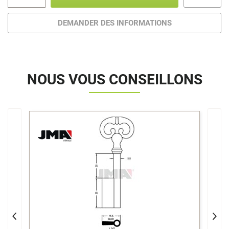
DEMANDER DES INFORMATIONS
NOUS VOUS CONSEILLONS
>