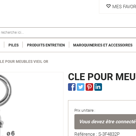
MES FAVOR
PILES
PRODUITS ENTRETIEN
MAROQUINERIES ET ACCESSOIRES
LE POUR MEUBLES VIEIL OR
CLE POUR MEUB
Prix unitaire :
Vous devez être connecté
Référence : S-3F4832P