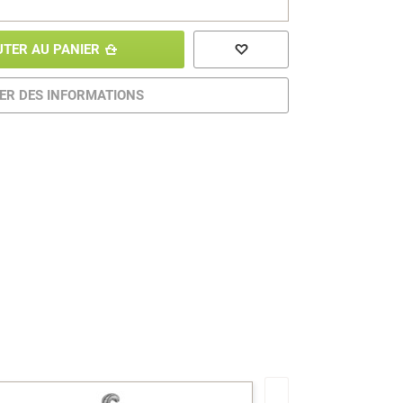
UTER AU PANIER
R DES INFORMATIONS