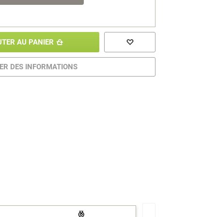
UTER AU PANIER
R DES INFORMATIONS