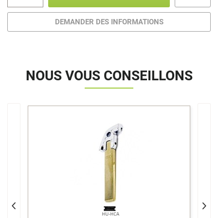
DEMANDER DES INFORMATIONS
NOUS VOUS CONSEILLONS