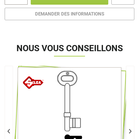
DEMANDER DES INFORMATIONS
NOUS VOUS CONSEILLONS
>