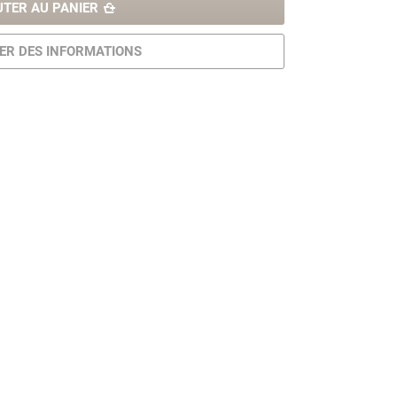
UTER AU PANIER
R DES INFORMATIONS