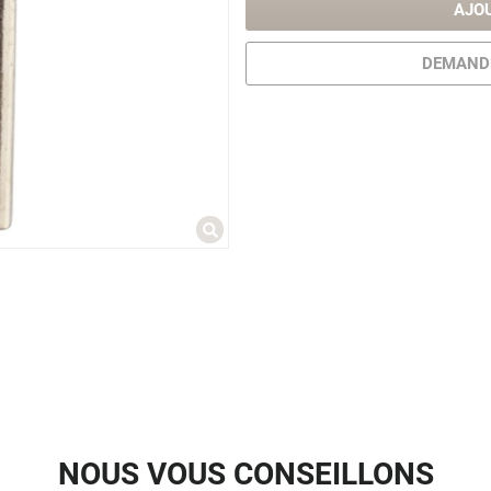
AJO
DEMANDE
NOUS VOUS CONSEILLONS