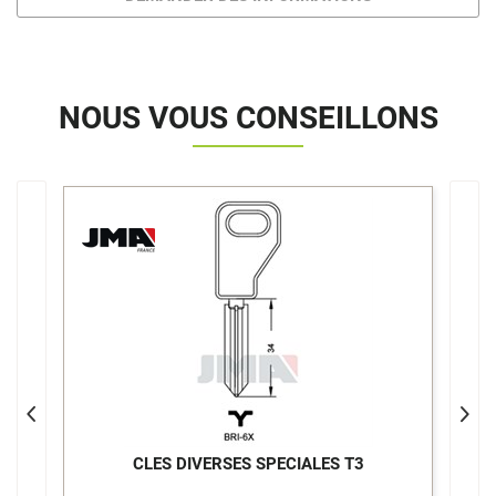
NOUS VOUS CONSEILLONS
>
CLES DIVERSES SPECIALES T3