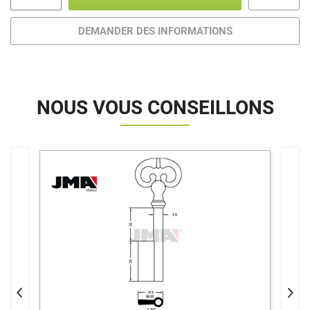
DEMANDER DES INFORMATIONS
NOUS VOUS CONSEILLONS
>