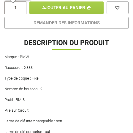
AJOUTER AU PANIER
DEMANDER DES INFORMATIONS
DESCRIPTION DU PRODUIT
Marque : BMW
Raccourci : X333
Type de coque : Fixe
Nombre de boutons : 2
Profil : BM-8
Pile sur Circuit
Lame de clé interchangeable : non
Lame de clé comprise : oui