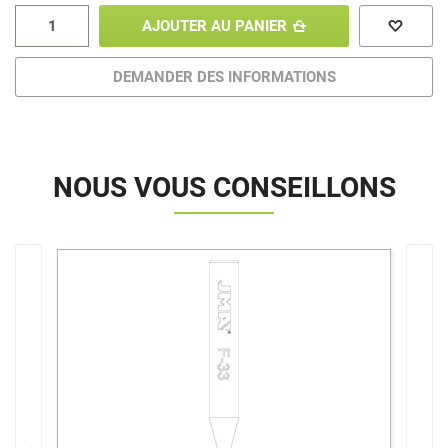
AJOUTER AU PANIER
DEMANDER DES INFORMATIONS
NOUS VOUS CONSEILLONS