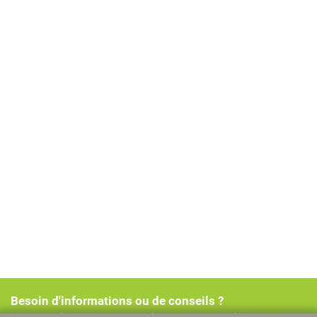
Besoin d'informations ou de conseils ?