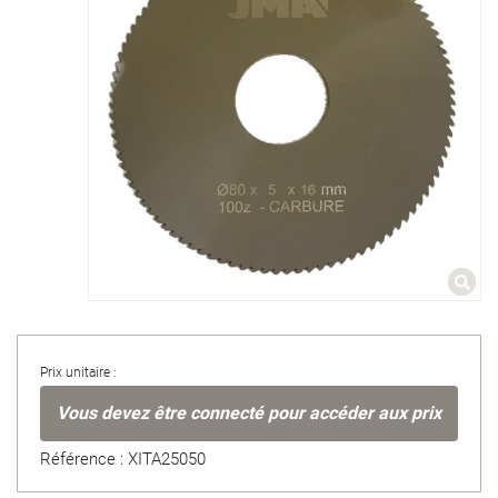
Prix unitaire :
Vous devez être connecté pour accéder aux prix
Référence : XITA25050