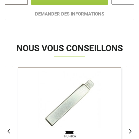
DEMANDER DES INFORMATIONS
NOUS VOUS CONSEILLONS