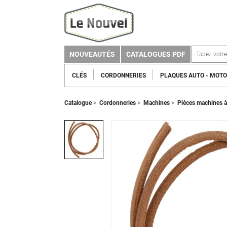
NOUVEAUTÉS
CATALOGUES PDF
CLÉS
CORDONNERIES
PLAQUES AUTO - MOTO
Catalogue
>
Cordonneries
>
Machines
>
Pièces machines à