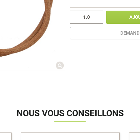
AJO
DEMANDE
NOUS VOUS CONSEILLONS