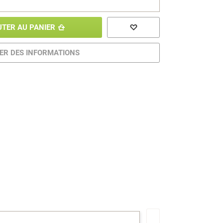
UTER AU PANIER
R DES INFORMATIONS