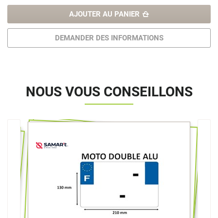
AJOUTER AU PANIER
DEMANDER DES INFORMATIONS
NOUS VOUS CONSEILLONS
>