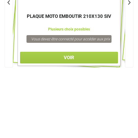
PLAQUE MOTO EMBOUTIR 210X130 SIV
Plusieurs choix possibles
Vous devez être connecté pour accéder aux prix
VOIR