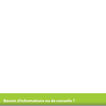
Besoin d'informations ou de conseils ?