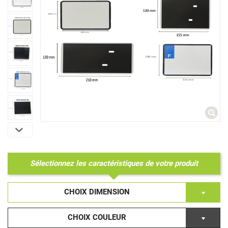
Sélectionnez les caractéristiques de votre produit
CHOIX DIMENSION
CHOIX COULEUR