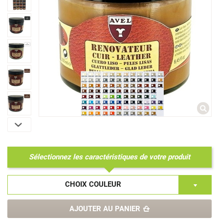
Sélectionnez les caractéristiques de votre produit
CHOIX COULEUR
AJOUTER AU PANIER