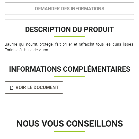
DEMANDER DES INFORMATIONS
DESCRIPTION DU PRODUIT
Baume qui nourrit, protège, fait briller et rafraichit tous les cuirs lisses.
Enrichie à l'huile de vison.
INFORMATIONS COMPLÉMENTAIRES
VOIR LE DOCUMENT
NOUS VOUS CONSEILLONS