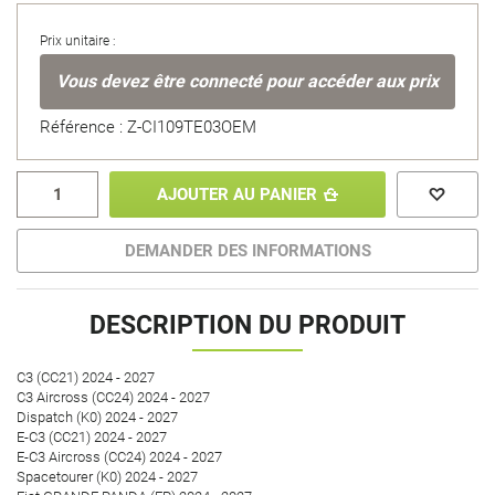
Prix unitaire :
Vous devez être connecté pour accéder aux prix
Référence : Z-CI109TE03OEM
AJOUTER AU PANIER
DEMANDER DES INFORMATIONS
DESCRIPTION DU PRODUIT
C3 (CC21) 2024 - 2027
C3 Aircross (CC24) 2024 - 2027
Dispatch (K0) 2024 - 2027
E-C3 (CC21) 2024 - 2027
E-C3 Aircross (CC24) 2024 - 2027
Spacetourer (K0) 2024 - 2027