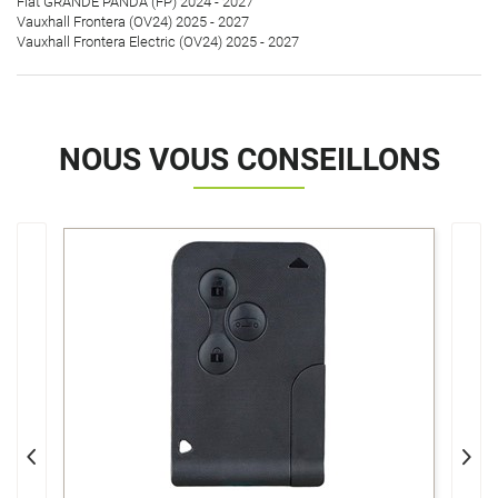
Fiat GRANDE PANDA (FP) 2024 - 2027
Vauxhall Frontera (OV24) 2025 - 2027
Vauxhall Frontera Electric (OV24) 2025 - 2027
NOUS VOUS CONSEILLONS