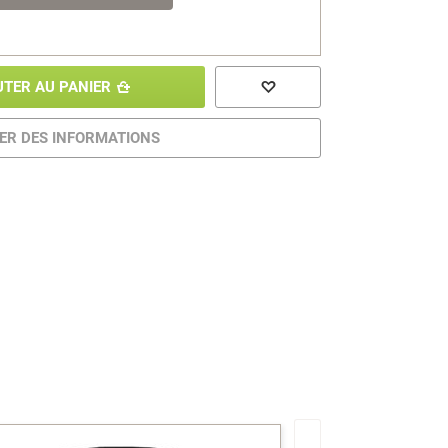
UTER AU PANIER
R DES INFORMATIONS