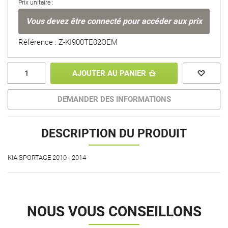
Prix unitaire :
Vous devez être connecté pour accéder aux prix
Référence : Z-KI900TE02OEM
AJOUTER AU PANIER
DEMANDER DES INFORMATIONS
DESCRIPTION DU PRODUIT
KIA SPORTAGE 2010 - 2014
NOUS VOUS CONSEILLONS