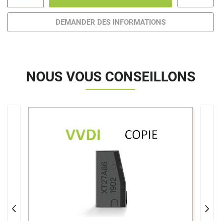
DEMANDER DES INFORMATIONS
NOUS VOUS CONSEILLONS